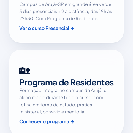
Campus de Arujá-SP em grande área verde.
3 dias presenciais + 2 a distância, das 19h às
22h30. Com Programa de Residentes.
Ver o curso Presencial →
🏡
Programa de Residentes
Formação integral no campus de Arujá: o
aluno reside durante todo o curso, com
rotina em torno de estudo, prática
ministerial, convívio e mentoria.
Conhecer o programa →