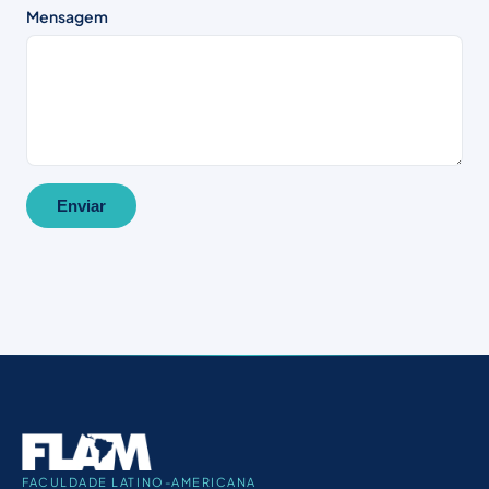
Mensagem
Enviar
FACULDADE LATINO-AMERICANA