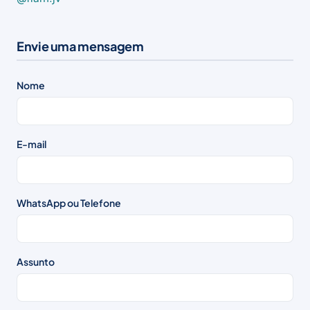
Envie uma mensagem
Nome
E-mail
WhatsApp ou Telefone
Assunto