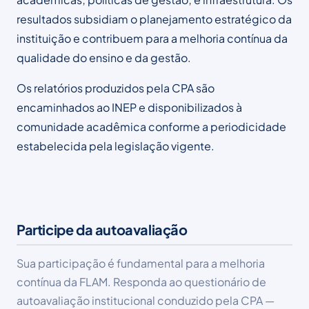
resultados subsidiam o planejamento estratégico da
instituição e contribuem para a melhoria contínua da
qualidade do ensino e da gestão.
Os relatórios produzidos pela CPA são
encaminhados ao INEP e disponibilizados à
comunidade acadêmica conforme a periodicidade
estabelecida pela legislação vigente.
Participe da autoavaliação
Sua participação é fundamental para a melhoria
contínua da FLAM. Responda ao questionário de
autoavaliação institucional conduzido pela CPA —