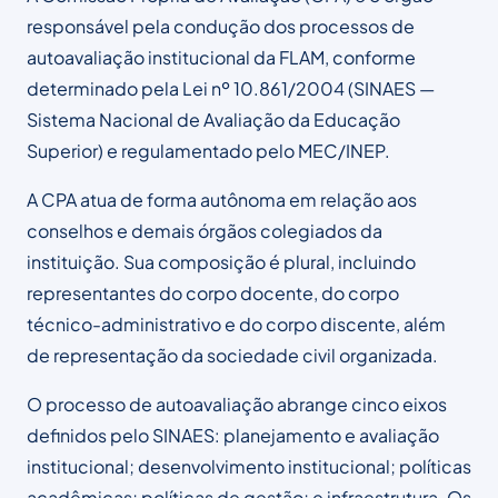
responsável pela condução dos processos de
autoavaliação institucional da FLAM, conforme
determinado pela Lei nº 10.861/2004 (SINAES —
Sistema Nacional de Avaliação da Educação
Superior) e regulamentado pelo MEC/INEP.
A CPA atua de forma autônoma em relação aos
conselhos e demais órgãos colegiados da
instituição. Sua composição é plural, incluindo
representantes do corpo docente, do corpo
técnico-administrativo e do corpo discente, além
de representação da sociedade civil organizada.
O processo de autoavaliação abrange cinco eixos
definidos pelo SINAES: planejamento e avaliação
institucional; desenvolvimento institucional; políticas
acadêmicas; políticas de gestão; e infraestrutura. Os