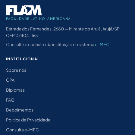
FACULDADE LATINO-AMERICANA
Estrada dos Fernandes, 2680 — Mirante do Arujá, Arujá/SP,
CEP 07404-165
Consulte o cadastro da instituição no sistema
e-MEC
.
INSTITUCIONAL
Sobre nós
CPA
Diplomas
FAQ
Depoimentos
Política de Privacidade
Consulta e-MEC