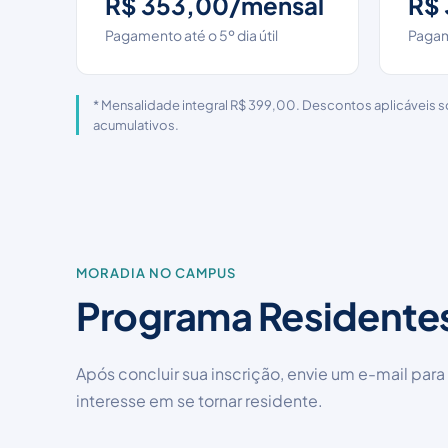
R$ 353,00/mensal
R$
Pagamento até o 5º dia útil
Pagame
* Mensalidade integral R$ 399,00. Descontos aplicáveis s
acumulativos.
MORADIA NO CAMPUS
Programa Residente
Após concluir sua inscrição, envie um e-mail para
interesse em se tornar residente.