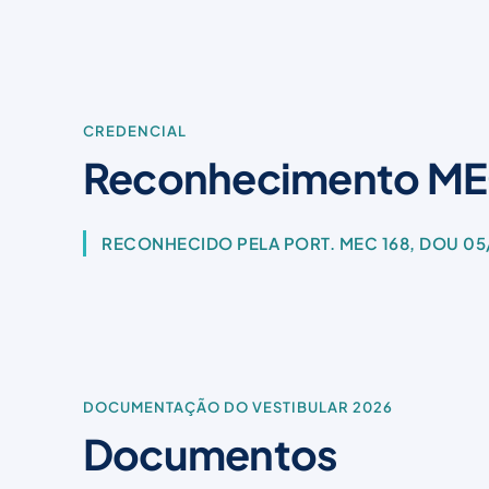
CREDENCIAL
Reconhecimento M
RECONHECIDO PELA PORT. MEC 168, DOU 05
DOCUMENTAÇÃO DO VESTIBULAR 2026
Documentos