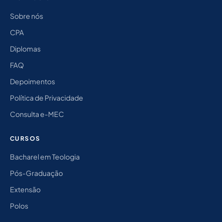
Sobre nós
CPA
Diplomas
FAQ
Depoimentos
Política de Privacidade
Consulta e-MEC
CURSOS
Bacharel em Teologia
Pós-Graduação
Extensão
Polos