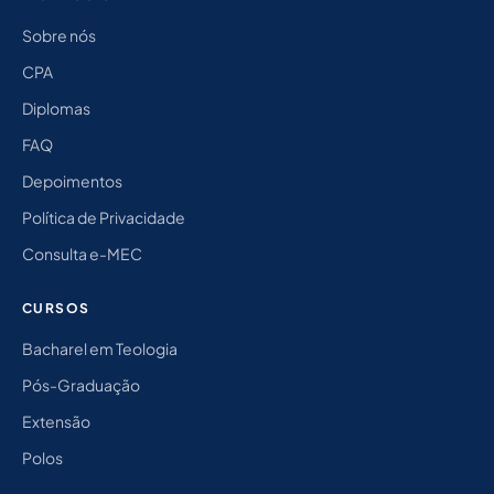
Sobre nós
CPA
Diplomas
FAQ
Depoimentos
Política de Privacidade
Consulta e-MEC
CURSOS
Bacharel em Teologia
Pós-Graduação
Extensão
Polos